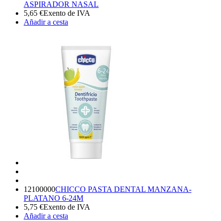
ASPIRADOR NASAL
5,65
€
Exento de IVA
Añadir a cesta
12100000
CHICCO PASTA DENTAL MANZANA-
PLATANO 6-24M
5,75
€
Exento de IVA
Añadir a cesta