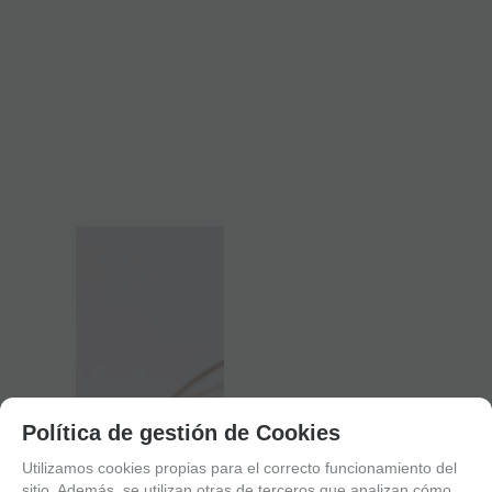
Política de gestión de Cookies
Utilizamos cookies propias para el correcto funcionamiento del
sitio. Además, se utilizan otras de terceros que analizan cómo