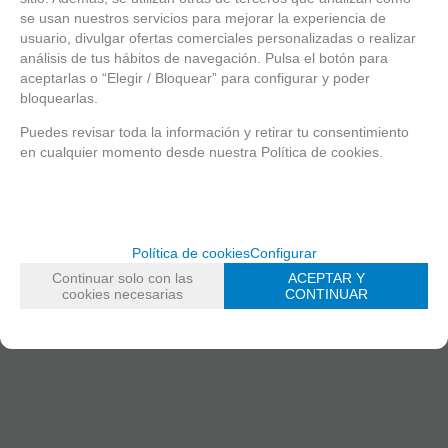
se usan nuestros servicios para mejorar la experiencia de
usuario, divulgar ofertas comerciales personalizadas o realizar
análisis de tus hábitos de navegación. Pulsa el botón para
aceptarlas o “Elegir / Bloquear” para configurar y poder
bloquearlas.
Puedes revisar toda la información y retirar tu consentimiento
en cualquier momento desde nuestra Política de cookies.
Política de cookies
Configurar
Continuar solo con las
ACEPTAR Y
cookies necesarias
CONTINUAR