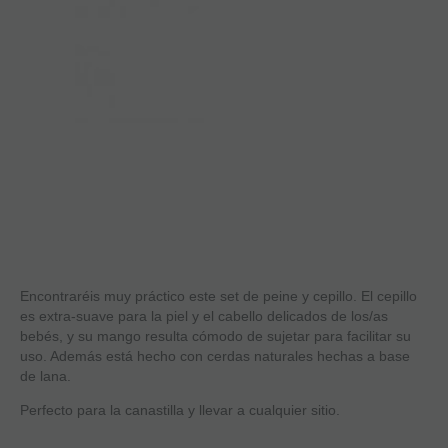
Encontraréis muy práctico este set de peine y cepillo. El cepillo
es extra-suave para la piel y el cabello delicados de los/as
bebés, y su mango resulta cómodo de sujetar para facilitar su
uso. Además está hecho con cerdas naturales hechas a base
de lana.
Perfecto para la canastilla y llevar a cualquier sitio.