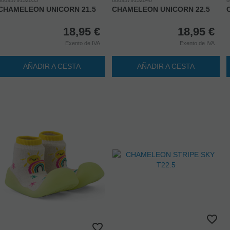
CHAMELEON UNICORN 21.5
CHAMELEON UNICORN 22.5
18,95
€
18,95
€
Exento de IVA
Exento de IVA
AÑADIR A CESTA
AÑADIR A CESTA