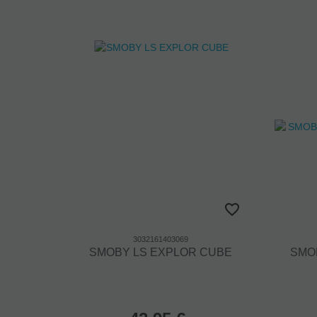
3032161403069
SMOBY LS EXPLOR CUBE
SMO