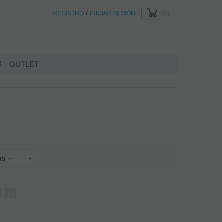
/
0
REGISTRO
INICIAR SESIÓN
S
OUTLET