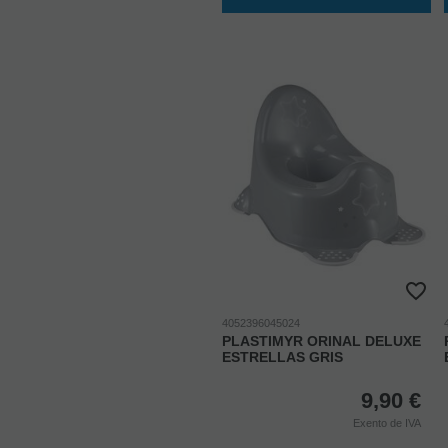
4052396045024
PLASTIMYR ORINAL DELUXE
ESTRELLAS GRIS
9,90
€
Exento de IVA