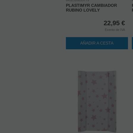
PLASTIMYR CAMBIADOR
RUBINO LOVELY
22,95
€
Exento de IVA
AÑADIR A CESTA