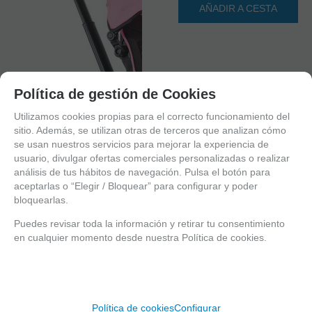
AÑADIR A CESTA
Política de gestión de Cookies
Utilizamos cookies propias para el correcto funcionamiento del
sitio. Además, se utilizan otras de terceros que analizan cómo
se usan nuestros servicios para mejorar la experiencia de
usuario, divulgar ofertas comerciales personalizadas o realizar
análisis de tus hábitos de navegación. Pulsa el botón para
aceptarlas o “Elegir / Bloquear” para configurar y poder
bloquearlas.
Puedes revisar toda la información y retirar tu consentimiento
en cualquier momento desde nuestra Política de cookies.
1
2
3
Política de cookies
Configurar
4