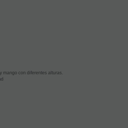
y mango con diferentes alturas.
ad