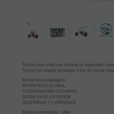
Triciclo para niños con cinturón de seguridad, cub
Triciclo con diseño novedoso. Fácil de montar, lige
Beneficios pedagógicos
MOTRICIDAD GLOBAL
COORDINACIÓN OJO-MANO
JUGAR EN EL EXTERIOR
SEGURIDAD Y CONFIANZA
Edad recomendada : 10M+