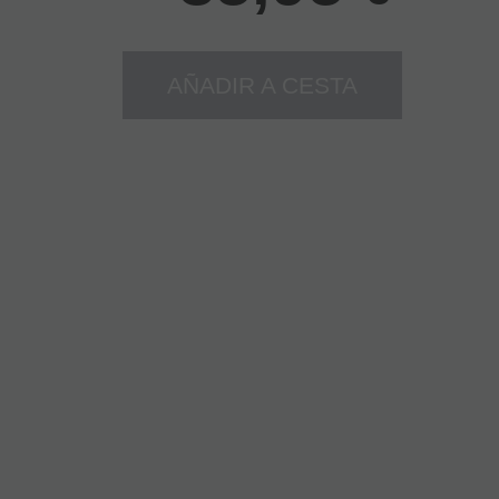
AÑADIR A CESTA