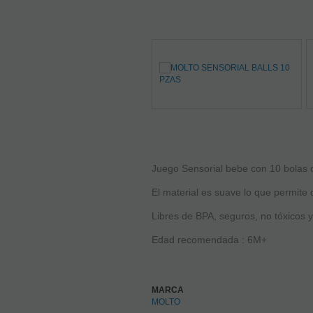
Juego Sensorial bebe con 10 bolas d
El material es suave lo que permite
Libres de BPA, seguros, no tóxicos y
Edad recomendada : 6M+
MARCA
MOLTO