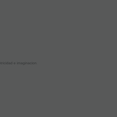
tricidad e imaginacion.