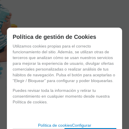
Política de gestión de Cookies
Utilizamos cookies propias para el correcto
funcionamiento del sitio. Además, se utilizan otras de
terceros que analizan cómo se usan nuestros servicios
para mejorar la experiencia de usuario, divulgar ofertas
comerciales personalizadas o realizar análisis de tus
hábitos de navegación. Pulsa el botón para aceptarlas o
“Elegir / Bloquear” para configurar y poder bloquearlas.
Puedes revisar toda la información y retirar tu
consentimiento en cualquier momento desde nuestra
Política de cookies.
Política de cookies
Configurar