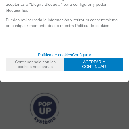
aceptarlas o “Elegir / Bloquear” para configurar y poder
bloquearlas.
Puedes revisar toda la información y retirar tu consentimiento
en cualquier momento desde nuestra Política de cookies.
Política de cookies
Configurar
Continuar solo con las
ACEPTAR Y
cookies necesarias
CONTINUAR