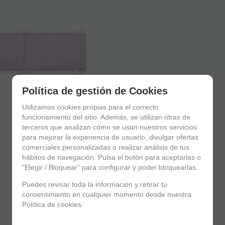
Política de gestión de Cookies
Utilizamos cookies propias para el correcto
funcionamiento del sitio. Además, se utilizan otras de
terceros que analizan cómo se usan nuestros servicios
para mejorar la experiencia de usuario, divulgar ofertas
comerciales personalizadas o realizar análisis de tus
hábitos de navegación. Pulsa el botón para aceptarlas o
“Elegir / Bloquear” para configurar y poder bloquearlas.
Puedes revisar toda la información y retirar tu
consentimiento en cualquier momento desde nuestra
Política de cookies.