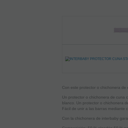
Con este protector o chichonera de c
Un protector o chichonera de cuna co
blanco. Un protector o chichonera d
Fácil de unir a las barras mediante 
Con la chichonera de interbaby gara