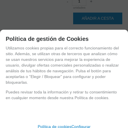
-
+
unidades
AÑADIR A CESTA
Política de gestión de Cookies
Utilizamos cookies propias para el correcto funcionamiento del
sitio. Además, se utilizan otras de terceros que analizan cómo
se usan nuestros servicios para mejorar la experiencia de
usuario, divulgar ofertas comerciales personalizadas o realizar
análisis de tus hábitos de navegación. Pulsa el botón para
aceptarlas o “Elegir / Bloquear” para configurar y poder
bloquearlas.
Puedes revisar toda la información y retirar tu consentimiento
en cualquier momento desde nuestra Política de cookies.
Política de cookies
Configurar
1