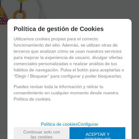
Política de gestión de Cookies
Utilizamos cookies propias para el correcto
funcionamiento del sitio. Además, se utilizan otras de
terceros que analizan cómo se usan nuestros servicios
para mejorar la experiencia de usuario, divulgar ofertas
comerciales personalizadas o realizar análisis de tus
hábitos de navegación. Pulsa el botón para aceptarlas o
“Elegir / Bloquear” para configurar y poder bloquearlas.
Puedes revisar toda la información y retirar tu
consentimiento en cualquier momento desde nuestra
Política de cookies.
Política de cookies
Configurar
Continuar solo con
ACEPTAR Y
las cookies