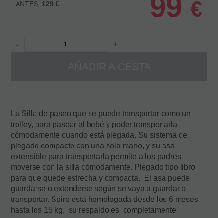
99
€
129 €
-
+
AÑADIR A CESTA
La Silla de paseo que se puede transportar como un
trolley, para pasear al bebé y poder transportarla
cómodamente cuando está plegada. Su sistema de
plegado compacto con una sola mano, y su asa
extensible para transportarla permite a los padres
moverse con la silla cómodamente. Plegado tipo libro
para que quede estrecha y compacta. El asa puede
guardarse o extenderse según se vaya a guardar o
transportar. Spiro está homologada desde los 6 meses
hasta los 15 kg, su respaldo es completamente