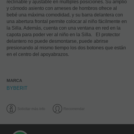
reclinable y ajustable en múltiples posiciones. Su amplio
y cómodo asiento con arneses de hombros ofrece al
bebé una máxima comodidad, y su barra delantera con
una abertura frontal permite colocar al niño fácilmente en
la Silla. Además, cuenta con una ventana en red en la
capota para poder ver al niño en la Silla. El protector
delantero no puede desmontarse, puede abrirse
presionando al mismo tiempo los dos botones que están
en el centro del apoyabrazos.
MARCA
BYBERIT
Solicitar más info
Recomendar