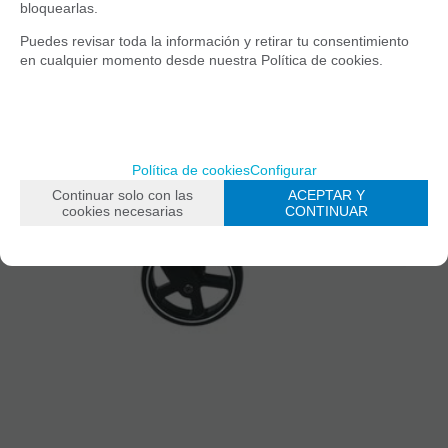
bloquearlas.
Puedes revisar toda la información y retirar tu consentimiento
en cualquier momento desde nuestra Política de cookies.
Política de cookies
Configurar
Continuar solo con las
ACEPTAR Y
cookies necesarias
CONTINUAR