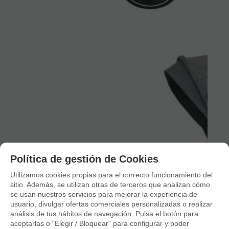
Política de gestión de Cookies
Utilizamos cookies propias para el correcto funcionamiento del
sitio. Además, se utilizan otras de terceros que analizan cómo
se usan nuestros servicios para mejorar la experiencia de
usuario, divulgar ofertas comerciales personalizadas o realizar
análisis de tus hábitos de navegación. Pulsa el botón para
aceptarlas o “Elegir / Bloquear” para configurar y poder