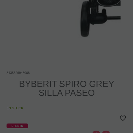
8435626945008
BYBERIT SPIRO GREY
SILLA PASEO
EN STOCK