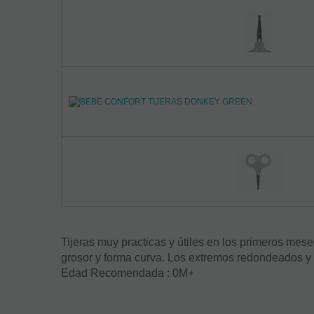
Tijeras muy practicas y útiles en los primeros mese
grosor y forma curva. Los extremos redondeados y 
Edad Recomendada : 0M+