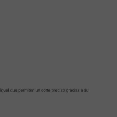
níquel que permiten un corte preciso gracias a su