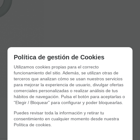
Política de gestión de Cookies
Utilizamos cookies propias para el correcto
funcionamiento del sitio. Además, se utilizan otras de
terceros que analizan cómo se usan nuestros servicios
para mejorar la experiencia de usuario, divulgar ofertas
comerciales personalizadas o realizar análisis de tus
hábitos de navegación. Pulsa el botón para aceptarlas o
“Elegir / Bloquear” para configurar y poder bloquearlas.
Puedes revisar toda la información y retirar tu
consentimiento en cualquier momento desde nuestra
Política de cookies.