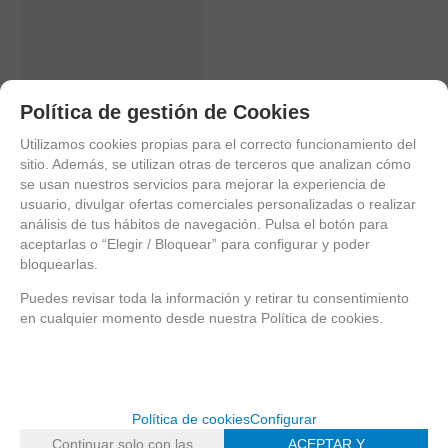
Política de gestión de Cookies
Utilizamos cookies propias para el correcto funcionamiento del
sitio. Además, se utilizan otras de terceros que analizan cómo
se usan nuestros servicios para mejorar la experiencia de
usuario, divulgar ofertas comerciales personalizadas o realizar
análisis de tus hábitos de navegación. Pulsa el botón para
aceptarlas o “Elegir / Bloquear” para configurar y poder
bloquearlas.
Puedes revisar toda la información y retirar tu consentimiento
en cualquier momento desde nuestra Política de cookies.
Política de cookies
Configurar
Continuar solo con las
ACEPTAR Y