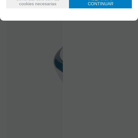
cookies necesarias
CONTINUAR